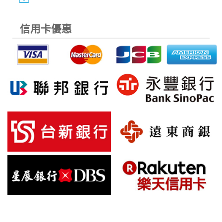
信用卡優惠