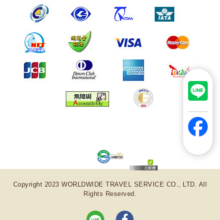
Copyright 2023 WORLDWIDE TRAVEL SERVICE CO., LTD. All
Rights Reserved.